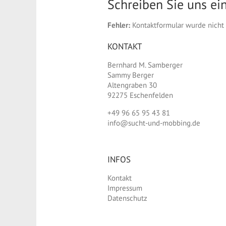
Schreiben Sie uns ein
Fehler:
Kontaktformular wurde nicht
KONTAKT
Bernhard M. Samberger
Sammy Berger
Altengraben 30
92275 Eschenfelden
+49 96 65 95 43 81
info@sucht-und-mobbing.de
INFOS
Kontakt
Impressum
Datenschutz