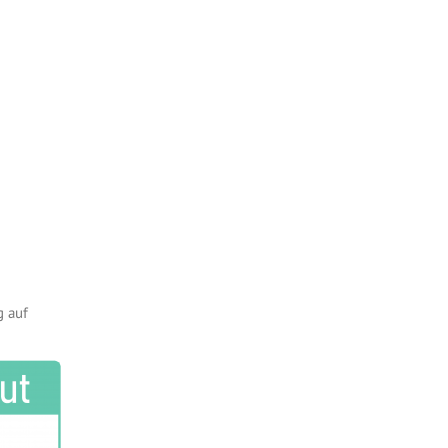
g auf