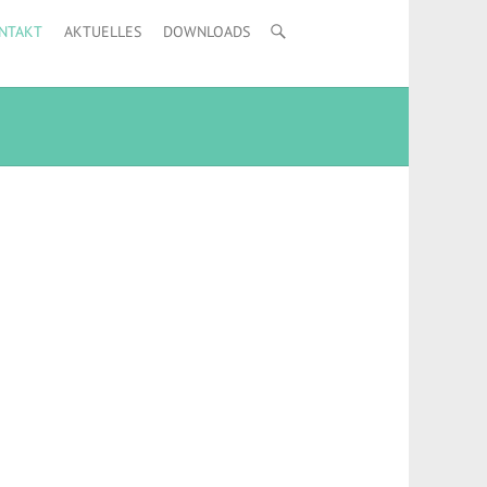
NTAKT
AKTUELLES
DOWNLOADS